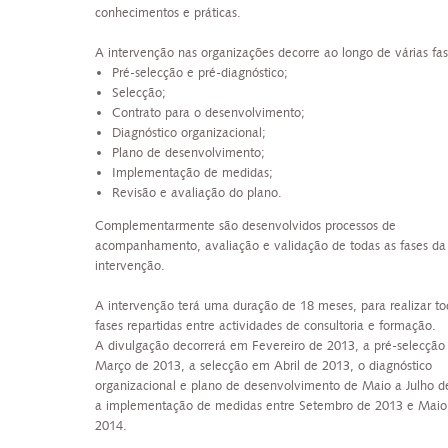
conhecimentos e práticas.
A intervenção nas organizações decorre ao longo de várias fa
Pré-selecção e pré-diagnóstico;
Selecção;
Contrato para o desenvolvimento;
Diagnóstico organizacional;
Plano de desenvolvimento;
Implementação de medidas;
Revisão e avaliação do plano.
Complementarmente são desenvolvidos processos de
acompanhamento, avaliação e validação de todas as fases da
intervenção.
A intervenção terá uma duração de 18 meses, para realizar to
fases repartidas entre actividades de consultoria e formação.
A divulgação decorrerá em Fevereiro de 2013, a pré-selecçã
Março de 2013, a selecção em Abril de 2013, o diagnóstico
organizacional e plano de desenvolvimento de Maio a Julho d
a implementação de medidas entre Setembro de 2013 e Maio
2014.