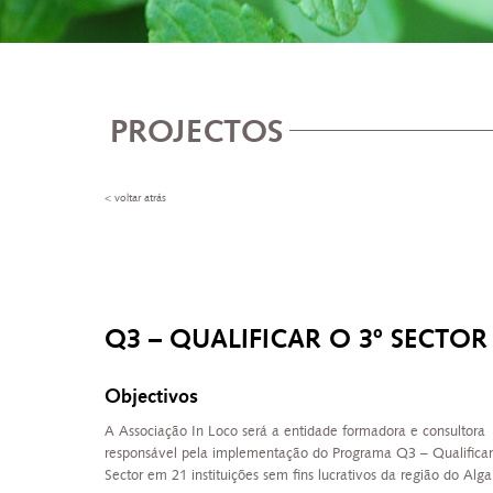
PROJECTOS
< voltar atrás
Q3 – QUALIFICAR O 3º SECTOR
Objectivos
A Associação In Loco será a entidade formadora e consultora
responsável pela implementação do Programa Q3 – Qualificar
Sector em 21 instituições sem fins lucrativos da região do Alga