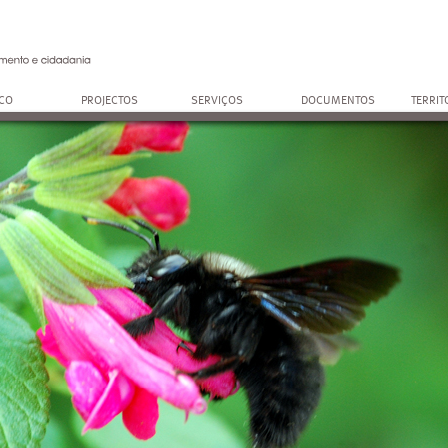
OCO
PROJECTOS
SERVIÇOS
DOCUMENTOS
TERRIT