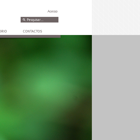
Acesso
ORIO
CONTACTOS