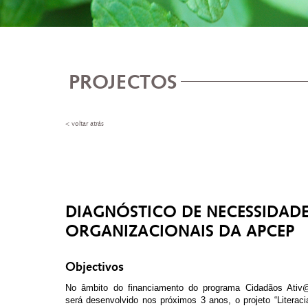
PROJECTOS
< voltar atrás
DIAGNÓSTICO DE NECESSIDAD
ORGANIZACIONAIS DA APCEP
Objectivos
No âmbito do financiamento do programa Cidadãos Ativ
será desenvolvido nos próximos 3 anos, o projeto “Literacia