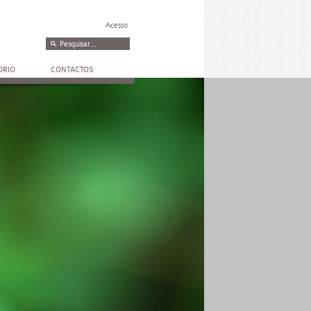
Acesso
ORIO
CONTACTOS