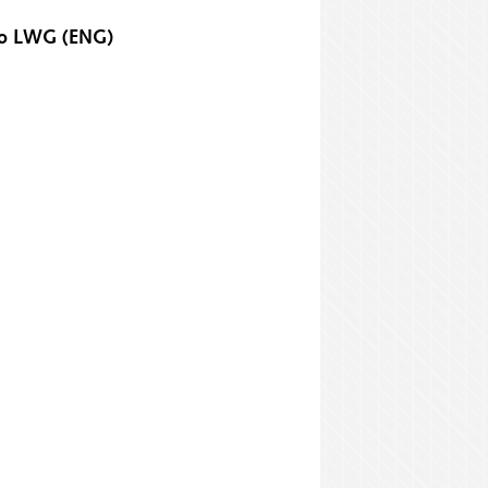
do LWG (ENG)