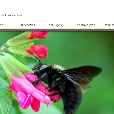
OCO
PROJECTOS
SERVIÇOS
DOCUMENTOS
TERRIT