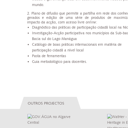
mundo.
2. Plano de difusão que permite a partilha em rede dos conhe
gerados e edição de uma série de produtos de maximiz
impacto da acção, com acesso livre
online
:
Diagnóstico das práticas de participação cidadã local na Ni
Investigação-Acção participativa nos municípios da Sub-bac
Bacia sul do Lago Manágua
Catálogo de boas práticas internacionais em matéria de
participação cidadã a nível local
Pasta de ferramentas
Guia metodológico para docentes.
OUTROS PROJECTOS