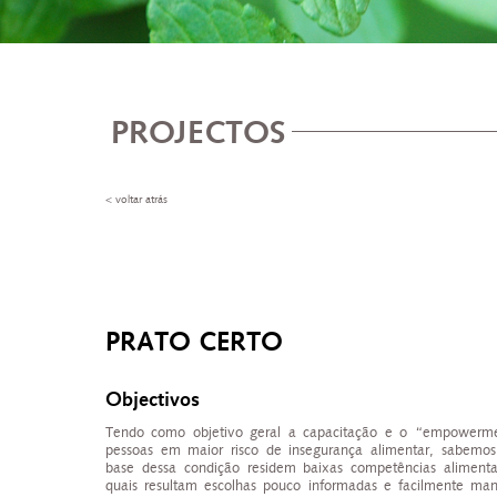
PROJECTOS
< voltar atrás
PRATO CERTO
Objectivos
Tendo como objetivo geral a capacitação e o “empowerm
pessoas em maior risco de insegurança alimentar, sabemo
base dessa condição residem baixas competências alimenta
quais resultam escolhas pouco informadas e facilmente man