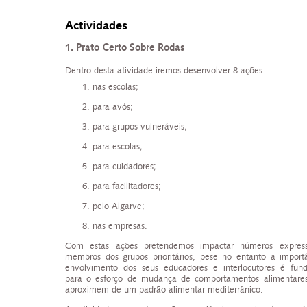
Actividades
1. Prato Certo Sobre Rodas
Dentro desta atividade iremos desenvolver 8 ações:
nas escolas;
para avós;
para grupos vulneráveis;
para escolas;
para cuidadores;
para facilitadores;
pelo Algarve;
nas empresas.
Com estas ações pretendemos impactar números express
membros dos grupos prioritários, pese no entanto a import
envolvimento dos seus educadores e interlocutores é fun
para o esforço de mudança de comportamentos alimentare
aproximem de um padrão alimentar mediterrânico.